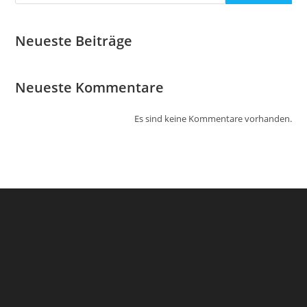
Neueste Beiträge
Neueste Kommentare
Es sind keine Kommentare vorhanden.